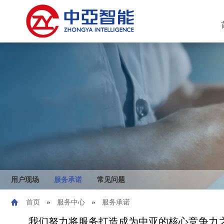
用户现场
服务承诺
常见问题
»
»
首页
服务中心
服务承诺
我们努力将服务打造成为中亚的核心竞争力