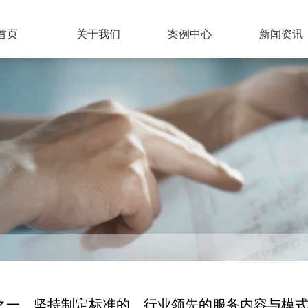
首页
关于我们
案例中心
新闻资讯
之一。坚持制定标准的、行业领先的服务内容与模