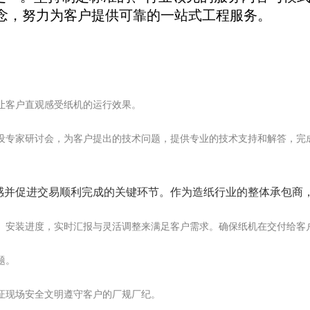
理念，努力为客户提供可靠的一站式工程服务。
。
让客户直观感受纸机的运行效果。
专家研讨会，为客户提出的技术问题，提供专业的技术支持和解答，完成需
感并促进交易顺利完成的关键环节。作为造纸行业的整体承包商
、安装进度，实时汇报与灵活调整来满足客户需求。
确保纸机在交付给客
题。
证现场安全文明遵守客户的厂规厂纪。