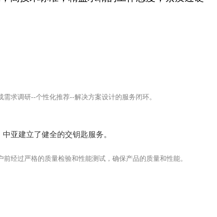
求调研--个性化推荐--解决方案设计的服务闭环。
，中亚建立了健全的交钥匙服务。
户前经过严格的质量检验和性能测试，确保产品的质量和性能。